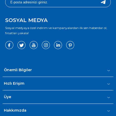
SOSYAL MEDYA
Sosyal medyaya özel indirim ve kampanyalardan ilk sen haberdar ol,
fırsatları yakala!
Önemli Bilgiler
Hızlı Erişim
Üye
Hakkımızda