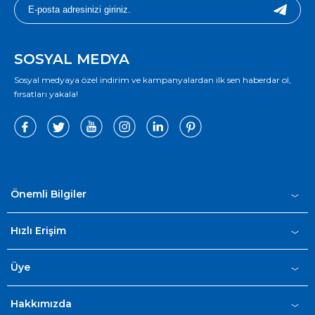
SOSYAL MEDYA
Sosyal medyaya özel indirim ve kampanyalardan ilk sen haberdar ol,
fırsatları yakala!
Önemli Bilgiler
Hızlı Erişim
Üye
Hakkımızda