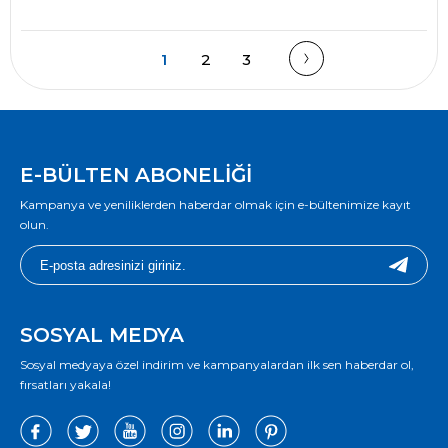
1
2
3
E-BÜLTEN ABONELİĞİ
Kampanya ve yeniliklerden haberdar olmak için e-bültenimize kayıt
olun.
SOSYAL MEDYA
Sosyal medyaya özel indirim ve kampanyalardan ilk sen haberdar ol,
fırsatları yakala!