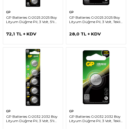
GP
GP
GP Batteries Cr2025 2025 Boy
GP Batteries Cr2025 2025 Boy
Lityum Düğme Pil, 3 Volt, 5'li
Lityum Düğme Pil, 3 Volt, Tekli
Kart
Kart
72,1 TL + KDV
28,0 TL + KDV
GP
GP
GP Batteries Cr2032 2032 Boy
GP Batteries Cr2032 2032 Boy
Lityum Düğme Pil, 3 Volt, 5'li
Lityum Düğme Pil, 3 Volt, Tekli
Kart
Kart