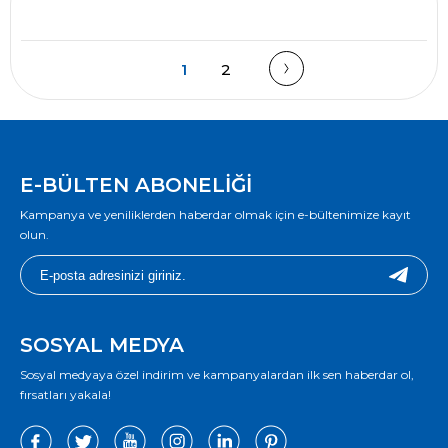
1
2
E-BÜLTEN ABONELİĞİ
Kampanya ve yeniliklerden haberdar olmak için e-bültenimize kayıt
olun.
SOSYAL MEDYA
Sosyal medyaya özel indirim ve kampanyalardan ilk sen haberdar ol,
fırsatları yakala!