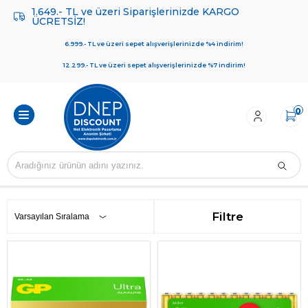
1.649.- TL ve üzeri Siparişlerinizde KARGO
ÜCRETSİZ!
6.999.- TL ve üzeri sepet alışverişlerinizde %4 indirim!
12.299.- TL ve üzeri sepet alışverişlerinizde %7 indirim!
0
Filtre