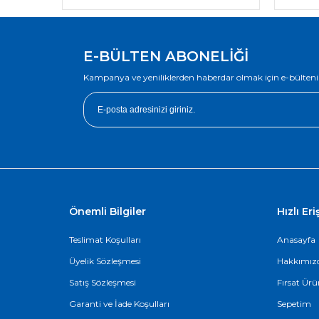
E-BÜLTEN ABONELİĞİ
Kampanya ve yeniliklerden haberdar olmak için e-bülteni
Önemli Bilgiler
Hızlı Er
Teslimat Koşulları
Anasayfa
Üyelik Sözleşmesi
Hakkımız
Satış Sözleşmesi
Fırsat Ürü
Garanti ve İade Koşulları
Sepetim