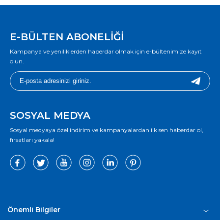
E-BÜLTEN ABONELİĞİ
Kampanya ve yeniliklerden haberdar olmak için e-bültenimize kayıt
olun.
SOSYAL MEDYA
Sosyal medyaya özel indirim ve kampanyalardan ilk sen haberdar ol,
fırsatları yakala!
Önemli Bilgiler