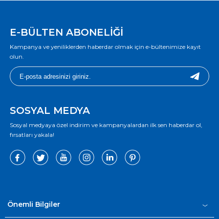
E-BÜLTEN ABONELİĞİ
Kampanya ve yeniliklerden haberdar olmak için e-bültenimize kayıt
olun.
SOSYAL MEDYA
Sosyal medyaya özel indirim ve kampanyalardan ilk sen haberdar ol,
fırsatları yakala!
Önemli Bilgiler