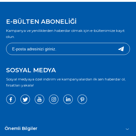
E-BÜLTEN ABONELİĞİ
Kampanya ve yeniliklerden haberdar olmak için e-bültenimize kayıt
olun.
SOSYAL MEDYA
Sosyal medyaya özel indirim ve kampanyalardan ilk sen haberdar ol,
fırsatları yakala!
Önemli Bilgiler